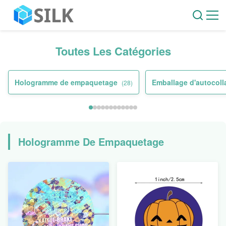
Toutes Les Catégories
Hologramme de empaquetage
Emballage d'autocolla
(28)
Hologramme De Empaquetage