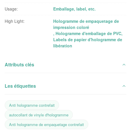
Usage:
Emballage, label, etc.
High Light:
Hologramme de empaquetage de
impression coloré
,
Hologramme d'emballage de PVC
,
Labels de papier d'hologramme de
libération
Attributs clés
Les étiquettes
Anti hologramme contrefait
autocollant de vinyle d'hologramme
Anti hologramme de empaquetage contrefait