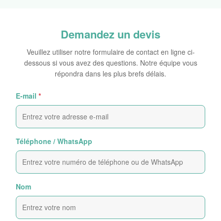
Demandez un devis
Veuillez utiliser notre formulaire de contact en ligne ci-
dessous si vous avez des questions. Notre équipe vous
répondra dans les plus brefs délais.
E-mail
*
Téléphone / WhatsApp
Nom