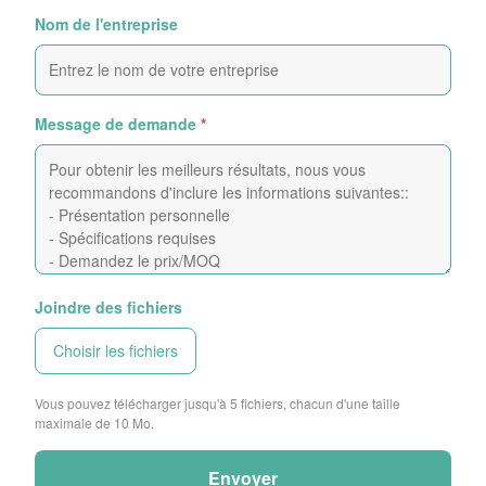
Nom de l'entreprise
Message de demande
*
Joindre des fichiers
Choisir les fichiers
Vous pouvez télécharger jusqu'à 5 fichiers, chacun d'une taille
maximale de 10 Mo.
Envoyer