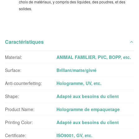
choix de matériaux, y compris des liquides, des poudres, et des
solides.
Caractéristiques
Material:
ANIMAL FAMILIER, PVC, BOPP, etc.
Surface:
Brillant/matte/givré
Anti-counterfeiting:
Hologramme, UV, etc.
Shape:
Adapté aux besoins du client
Product Name:
Hologramme de empaquetage
Printing Color:
Adapté aux besoins du client
Certificate:
ISO9001, GV, etc.