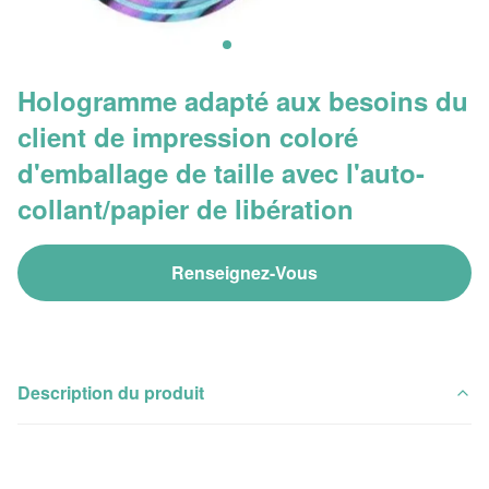
Hologramme adapté aux besoins du
client de impression coloré
d'emballage de taille avec l'auto-
collant/papier de libération
Renseignez-Vous
Description du produit